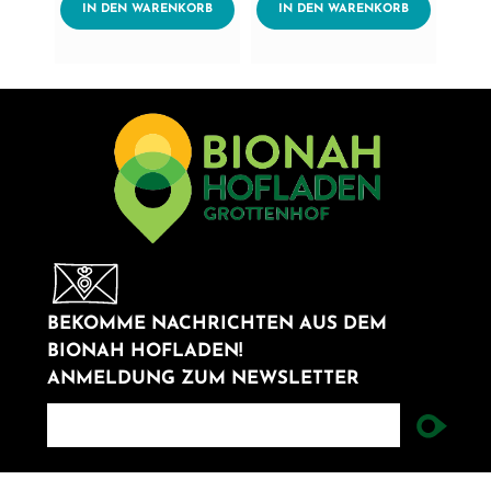
ADDTOCART
ADDTOCART
IN DEN WARENKORB
IN DEN WARENKORB
BEKOMME NACHRICHTEN AUS DEM
BIONAH HOFLADEN!
ANMELDUNG ZUM NEWSLETTER
newsletter