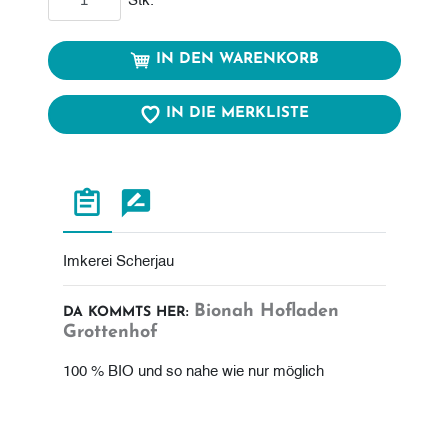
IN DEN WARENKORB
IN DIE MERKLISTE
Imkerei Scherjau
Bionah Hofladen
DA KOMMTS HER:
Grottenhof
100 % BIO und so nahe wie nur möglich