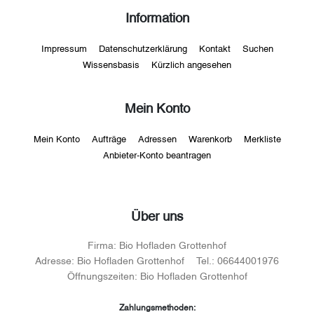
Information
Impressum
Datenschutzerklärung
Kontakt
Suchen
Wissensbasis
Kürzlich angesehen
Mein Konto
Mein Konto
Aufträge
Adressen
Warenkorb
Merkliste
Anbieter-Konto beantragen
Über uns
Firma:
Bio Hofladen Grottenhof
Adresse:
Bio Hofladen Grottenhof
Tel.:
06644001976
Öffnungszeiten:
Bio Hofladen Grottenhof
Zahlungsmethoden: