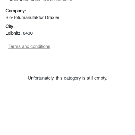
Company:
Bio-Tofumanufaktur Draxler
City:
Leibnitz, 8430
Terms and conditions
Unfortunately, this category is still empty.