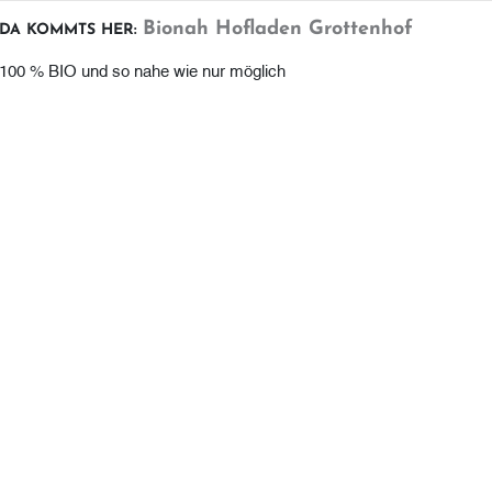
Bionah Hofladen Grottenhof
DA KOMMTS HER:
100 % BIO und so nahe wie nur möglich