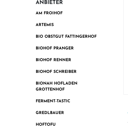
ANBIETER
AM FROIHOF
ARTEMIS
BIO OBSTGUT FATTINGERHOF
BIOHOF PRANGER
BIOHOF RENNER
BIOHOF SCHREIBER
BIONAH HOFLADEN
GROTTENHOF
FERMENT-TASTIC
GREDLBAUER
HOFTOFU