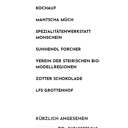
KOCHAUF
MANTSCHA MÜCH
SPEZIALITÄTENWERKSTATT
MONSCHEIN
SUNHENDL FORCHER
VEREIN DER STEIRISCHEN BIO-
MODELLREGIONEN
ZOTTER SCHOKOLADE
LFS GROTTENHOF
KÜRZLICH ANGESEHEN