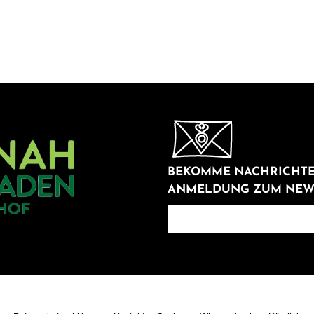
BEKOMME NACHRICHTE
ANMELDUNG ZUM NEW
newsletter