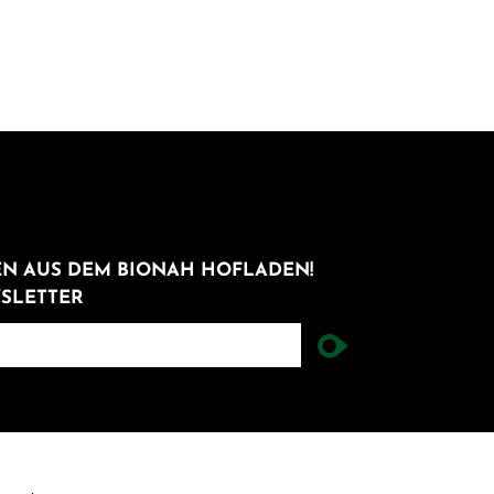
N AUS DEM BIONAH HOFLADEN!
SLETTER