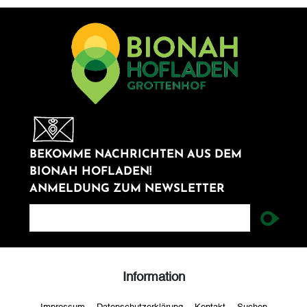
BEKOMME NACHRICHTEN AUS DEM
BIONAH HOFLADEN!
ANMELDUNG ZUM NEWSLETTER
newsletter
Information
Impressum
Datenschutzerklärung
Kontakt
Suchen