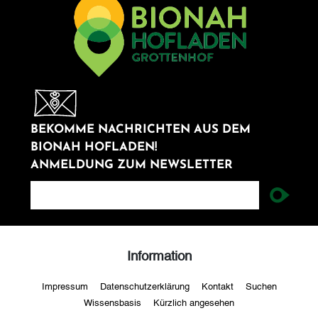
BEKOMME NACHRICHTEN AUS DEM
BIONAH HOFLADEN!
ANMELDUNG ZUM NEWSLETTER
newsletter
Information
Impressum
Datenschutzerklärung
Kontakt
Suchen
Wissensbasis
Kürzlich angesehen