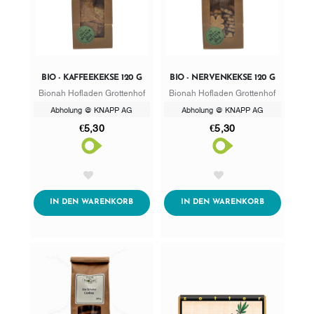
BIO - KAFFEEKEKSE 120 G
BIO - NERVENKEKSE 120 G
Bionah Hofladen Grottenhof
Bionah Hofladen Grottenhof
Abholung @ KNAPP AG
Abholung @ KNAPP AG
€5,30
€5,30
AddToWishlist
AddToWishlist
ADDTOCART
ADDTOCART
IN DEN WARENKORB
IN DEN WARENKORB